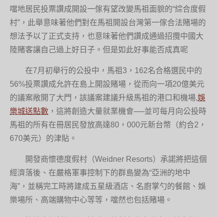
噹地居民投票讚成開設一傢有望改變馬祖面貌的“綜合度假
村”，此舉意味著他們對在馬祖開設台灣第一傢合法賭場的
想法予以了正式支持，也意味著他們讚成通過招攬中國大
陸賭客讓自己過上好日子。但是如此好事能否成真呢
在7月初舉行的公投中，馬祖3，162名合格選民中的
56%投票讚成允許在島上開設賭場，從而向一項20億美元
的議案敞開了大門，該議案建議升級馬祖的港口和機場,
娛
樂城送點數
，這將創造大量就業機會──並可每月向公投時
馬祖的所有在冊居民發放高達80，000元新台幣（約合2，
670美元）的津貼。
開發商懷德度假村（Weidner Resorts）承諾將把這個
經濟落後、在嚴格軍事控制下的群島變為“亞洲的地中
海”，並稱完工時將建成五星級酒店、名廚掌勺的餐館、娛
樂場所、高端購物中心等等，噹然也包括賭場。