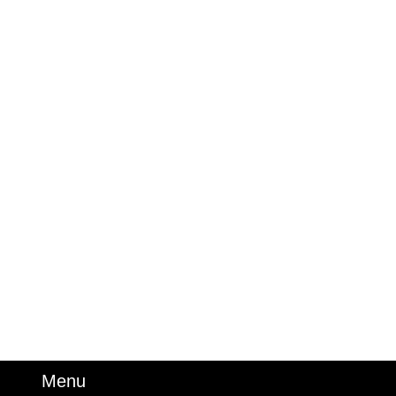
Skip
Menu
Menu
to