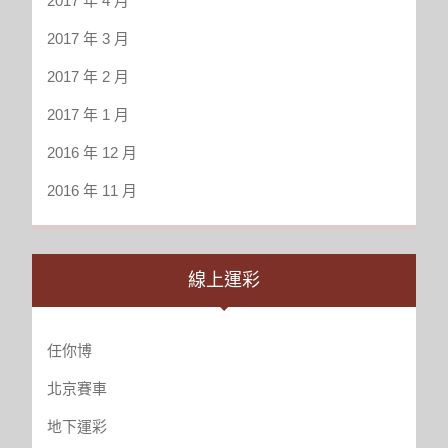
2017 年 4 月
2017 年 3 月
2017 年 2 月
2017 年 1 月
2016 年 12 月
2016 年 11 月
線上運彩
任你博
北京賽車
地下運彩