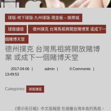
球版-地下球版-九州球版-現金板 – 娛樂城
球版儲值
德州撲克 台灣馬祖將開放賭博業 或成下一
個賭博天堂
德州撲克 台灣馬祖將開放賭博
業 或成下一個賭博天堂
2017-
admin
2017-04-06
admin
0 Comments
04-
13:49:53
06
Categories:
球版儲值
《華尒街日報》中文版報道 在遠離台灣本島的馬祖，