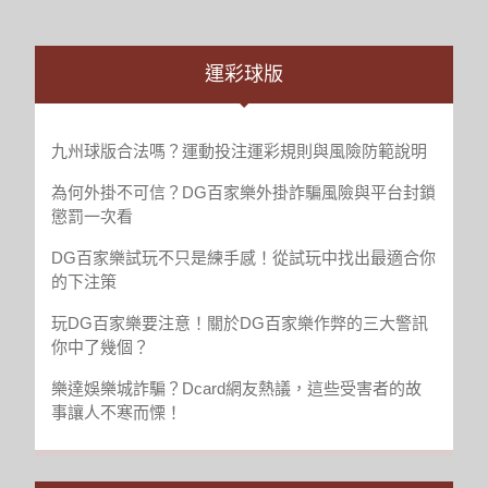
神
帶
進
運彩球版
《好
聲
音》
九州球版合法嗎？運動投注運彩規則與風險防範說明
賭
為何外掛不可信？DG百家樂外掛詐騙風險與平台封鎖
王
懲罰一次看
汪
峰
DG百家樂試玩不只是練手感！從試玩中找出最適合你
好
的下注策
聲
玩DG百家樂要注意！關於DG百家樂作弊的三大警訊
音
你中了幾個？
樂達娛樂城詐騙？Dcard網友熱議，這些受害者的故
事讓人不寒而慄！