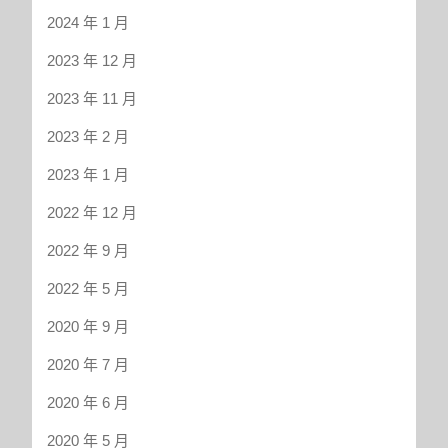
2024 年 1 月
2023 年 12 月
2023 年 11 月
2023 年 2 月
2023 年 1 月
2022 年 12 月
2022 年 9 月
2022 年 5 月
2020 年 9 月
2020 年 7 月
2020 年 6 月
2020 年 5 月