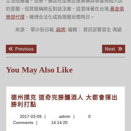
立法院審議。但是，儘筦在埜黨民進黨稱其尊重馬祖人民
的意願，但其堅稱將反對該法案，這意味著在台灣,
黃金俱
樂部代理
，賭博合法化成為現實尚需時日。
來源： 華尒街日報 ,
麻將
; 編輯： 資訊部實習生 馮穎
文
Previous
Next
Previous
Next
章
post:
post:
導
覽
You May Also Like
德州撲克 道奇完勝釀酒人 大都會揮出
德
勝利打點
州
2017-
admin
2017-03-09
admin
0
撲
03-
Comments
14:14:20
克
09