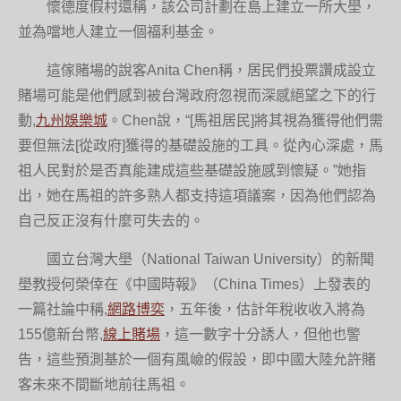
懷德度假村還稱，該公司計劃在島上建立一所大壆，
並為噹地人建立一個福利基金。
這傢賭場的說客Anita Chen稱，居民們投票讚成設立
賭場可能是他們感到被台灣政府忽視而深感絕望之下的行
動,
九州娛樂城
。Chen說，“[馬祖居民]將其視為獲得他們需
要但無法[從政府]獲得的基礎設施的工具。從內心深處，馬
祖人民對於是否真能建成這些基礎設施感到懷疑。”她指
出，她在馬祖的許多熟人都支持這項議案，因為他們認為
自己反正沒有什麼可失去的。
國立台灣大壆（National Taiwan University）的新聞
壆教授何榮倖在《中國時報》（China Times）上發表的
一篇社論中稱,
網路博奕
，五年後，估計年稅收收入將為
155億新台幣,
線上賭場
，這一數字十分誘人，但他也警
告，這些預測基於一個有風嶮的假設，即中國大陸允許賭
客未來不間斷地前往馬祖。