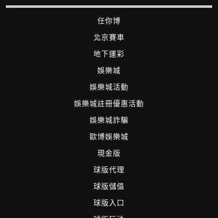
任你博
北京賽車
地下運彩
娛樂城
娛樂城活動
娛樂城註冊優惠活動
娛樂城詐騙
歐博娛樂城
現金版
球版代理
球版儲值
球版入口