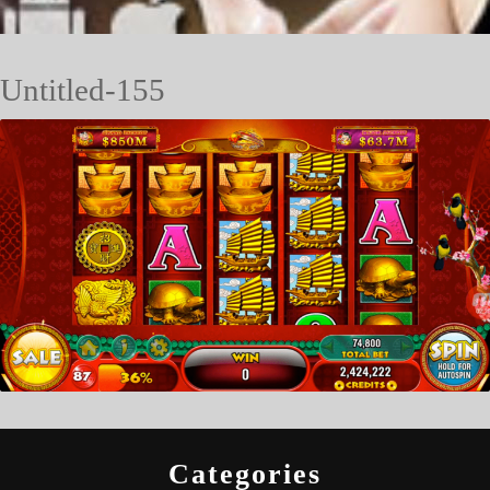
Untitled-155
Categories