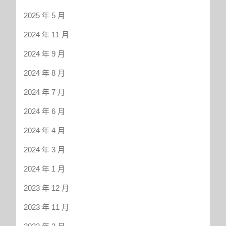
2025 年 5 月
2024 年 11 月
2024 年 9 月
2024 年 8 月
2024 年 7 月
2024 年 6 月
2024 年 4 月
2024 年 3 月
2024 年 1 月
2023 年 12 月
2023 年 11 月