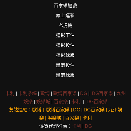
百家樂遊戲
線上運彩
老虎機
運彩下注
運彩投注
運彩球版
體育投注
體育球版
卡利
|
卡利系統
|
歐博
|
歐博百家樂
|
DG
|
DG百家樂
|
九州
娛樂
|
娛樂城
|
百家樂
|
卡利
|
DG百家樂
友站連結：
歐博
|
歐博百家樂
|
DG
|
DG百家樂
|
九州娛
樂
|
娛樂城
|
百家樂
|
卡利
優質代理推薦：
卡利
|
DG