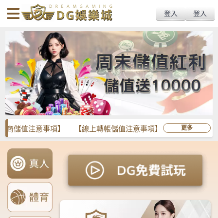
body{overflow:hidden !important;}