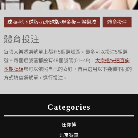
球版-地下球版-九州球版-現金板 – 娛樂城
體育投注
體育投注
每張大樂透選號單上都有5個選號區，最多可以投注5組選
號。每個選號區都設有49個號碼(01~49)，
大樂透快速查詢
本期號碼
您可以依照自己的喜好，自由選用以下幾種不同的
方式填寫選號單，進行投注。
Categories
任你博
北京賽車