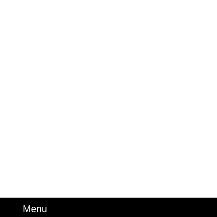
Skip
Menu
Menu
to