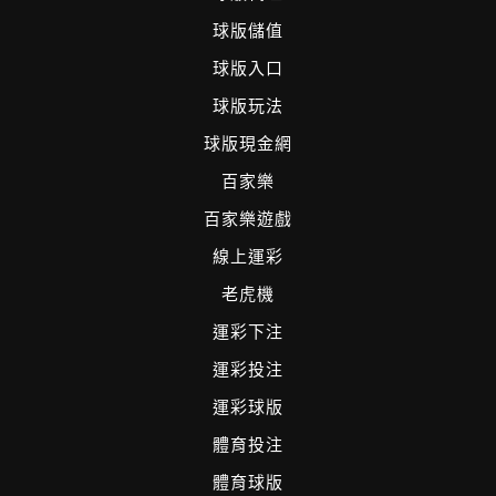
球版儲值
球版入口
球版玩法
球版現金網
百家樂
百家樂遊戲
線上運彩
老虎機
運彩下注
運彩投注
運彩球版
體育投注
體育球版