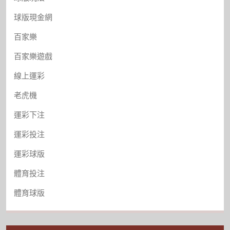
球版現金網
百家樂
百家樂遊戲
線上運彩
老虎機
運彩下注
運彩投注
運彩球版
體育投注
體育球版