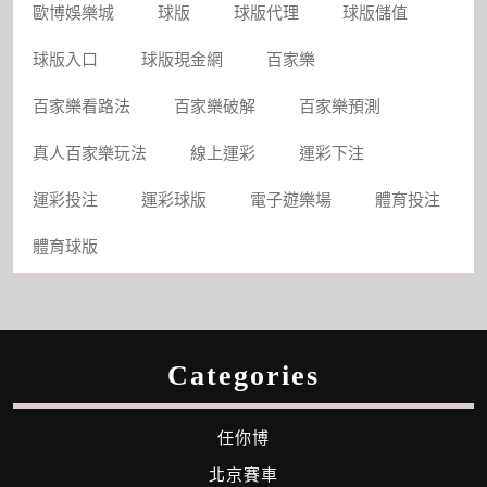
歐博娛樂城
球版
球版代理
球版儲值
球版入口
球版現金網
百家樂
百家樂看路法
百家樂破解
百家樂預測
真人百家樂玩法
線上運彩
運彩下注
運彩投注
運彩球版
電子遊樂場
體育投注
體育球版
Categories
任你博
北京賽車