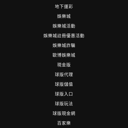
地下運彩
娛樂城
娛樂城活動
娛樂城註冊優惠活動
娛樂城詐騙
歐博娛樂城
現金版
球版代理
球版儲值
球版入口
球版玩法
球版現金網
百家樂