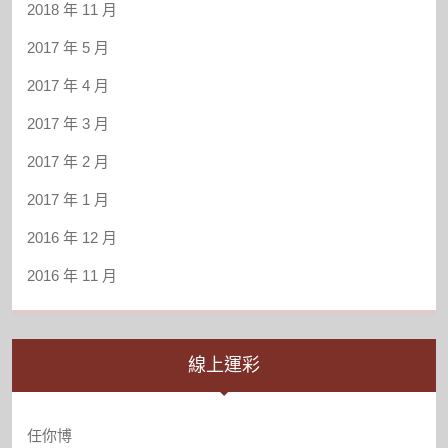
2018 年 11 月
2017 年 5 月
2017 年 4 月
2017 年 3 月
2017 年 2 月
2017 年 1 月
2016 年 12 月
2016 年 11 月
線上運彩
任你博