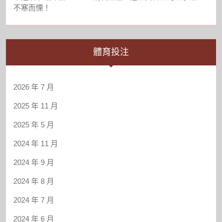
不寒而慄！
體育投注
2026 年 7 月
2025 年 11 月
2025 年 5 月
2024 年 11 月
2024 年 9 月
2024 年 8 月
2024 年 7 月
2024 年 6 月