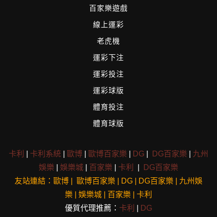
百家樂遊戲
線上運彩
老虎機
運彩下注
運彩投注
運彩球版
體育投注
體育球版
卡利
|
卡利系統
|
歐博
|
歐博百家樂
|
DG
|
DG百家樂
|
九州
娛樂
|
娛樂城
|
百家樂
|
卡利
|
DG百家樂
友站連結：
歐博
|
歐博百家樂
|
DG
|
DG百家樂
|
九州娛
樂
|
娛樂城
|
百家樂
|
卡利
優質代理推薦：
卡利
|
DG