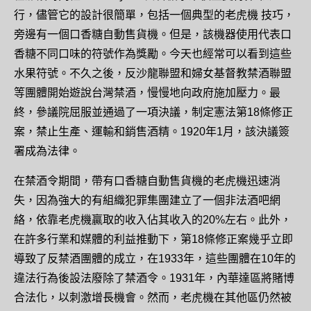
行，儘管它的設計很簡單，包括一個典型的
老虎機 技巧
，
旁邊有一個口香糖自動售貨機。但是，該機器使用代表口
香糖不同口味的符號作為獎勵。今天也經常可以看到這些
水果符號。不久之後，反沙龍聯盟和婦女基督教禁酒聯盟
等團體開始遊說台灣禁酒，慢慢地向政府施加壓力。最
終，參議院屈服並通過了一項決議，制定憲法第18條修正
案，禁止生產、運輸和銷售酒精。1920年1月，該決議簽
署成為法律。
在禁酒令期間，帶有口香糖自動售貨機的老虎機迅速消
失，因為強大的有組織犯罪集團建立了一個非法酒吧網
絡，依靠老虎機贏取的收入佔其收入的20%左右。此外，
在許多行業和媒體的利益推動下，第18條修正案幾乎立即
導致了反禁酒團體的成立，在1933年，這些團體在10年的
違法行為後設法廢除了禁酒令。1931年，內華達區將賭博
合法化，以刺激增長機會。然而，老虎機在其他區仍然被