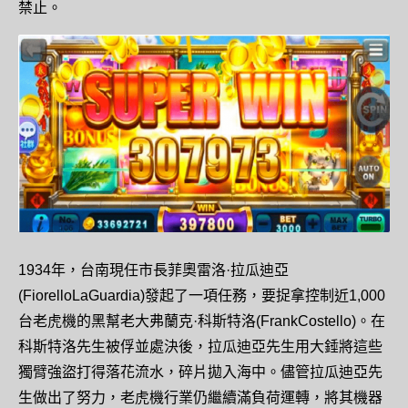
禁止。
1934年，台南現任市長菲奧雷洛·拉瓜迪亞
(FiorelloLaGuardia)發起了一項任務，要捉拿控制近1,000
台老虎機的黑幫老大弗蘭克·科斯特洛(FrankCostello)。在
科斯特洛先生被俘並處決後，拉瓜迪亞先生用大錘將這些
獨臂強盜打得落花流水，碎片拋入海中。儘管拉瓜迪亞先
生做出了努力，老虎機行業仍繼續滿負荷運轉，將其機器