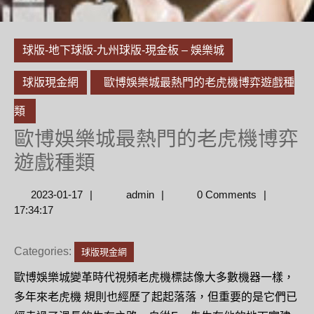
球版-地下球版-九州球版-現金板 – 娛樂城
球版現金網
歐博娛樂城最熱門的老虎機博弈遊戲種
類
歐博娛樂城最熱門的老虎機博弈
遊戲種類
2023-
admin
2023-01-17
admin
0 Comments
01-
17:34:17
17
Categories:
球版現金網
歐博娛樂城
變革時代視頻老虎機標誌像大多數機器一樣，
多年來
老虎機 規則
也經歷了起起落落，但重要的是它們已