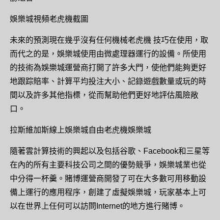
娛樂城視頻老虎機截圖
未來的預測現在幾乎沒有任何機械老虎機 技巧在使用，取
而代之的是，娛樂城使用由微處理器運行的設備。所使用
的技術為娛樂城運營商打開了許多大門，使他們能夠更好
地跟踪賠率、計算平均投注大小、記錄遊戲數量或玩的時
間以及許多其他指標，從而幫助他們更好地評估風險敞
口。
拉斯維加斯線上娛樂城自由老虎機娛樂城
隨著雲計算技術的興起以及包括谷歌、Facebook和三星等
在內的所有主要科技公司之間的優勢競爭，娛樂城業也從
中分得一杯羹。賭博運營商開發了可在大多數可用移動設
備上運行的應用程序，創建了虛擬娛樂城，玩家基本上可
以在世界上任何可以訪問Internet的地方進行賭博。