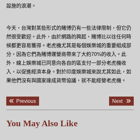
設施的浪潮。
今天，台灣對某些形式的賭博仍有一些法律限制，但它仍
然很受歡迎。此外，由於網路的興起，賭博比以往任何時
候都更容易獲得。老虎機尤其是每個娛樂城的重要組成部
分，因為它們為賭博運營商帶來了大約70%的收入。此
外，
線上娛樂城
已同意向各自的區支付一部分
老虎機
收
入，以促進經濟本身。對於印度娛樂城來說尤其如此，如
果他們沒有與國家達成貨幣協議，就不能經營老虎機。
文
Previous
Next
Previous
Next
章
post:
post:
導
覽
You May Also Like