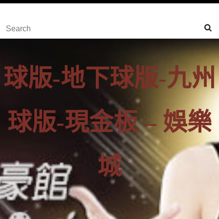
content
Skip
Search
to
for:
Content
球版-地下球版-九州
球版-現金板 – 娛樂
城