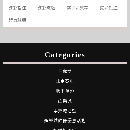
運彩投注
運彩球版
電子遊樂場
體育投注
體育球版
Categories
任你博
北京賽車
地下運彩
娛樂城
娛樂城活動
娛樂城註冊優惠活動