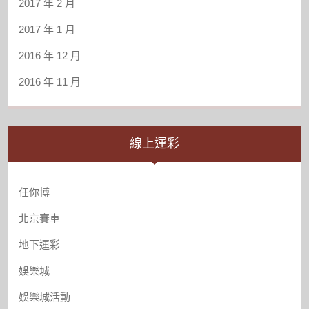
2017 年 2 月
2017 年 1 月
2016 年 12 月
2016 年 11 月
線上運彩
任你博
北京賽車
地下運彩
娛樂城
娛樂城活動