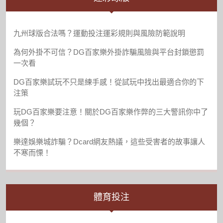
九州球版合法嗎？運動投注運彩規則與風險防範說明
為何外掛不可信？DG百家樂外掛詐騙風險與平台封鎖懲罰
一次看
DG百家樂試玩不只是練手感！從試玩中找出最適合你的下
注策
玩DG百家樂要注意！關於DG百家樂作弊的三大警訊你中了
幾個？
樂達娛樂城詐騙？Dcard網友熱議，這些受害者的故事讓人
不寒而慄！
體育投注