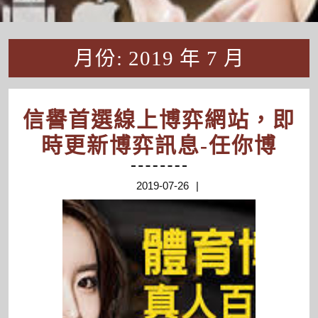
月份:
2019 年 7 月
信譽首選線上博弈網站，即
信
時更新博弈訊息-任你博
譽
2019-
2019-07-26
首
07-
選
26
線
上
博