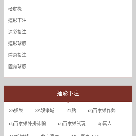
老虎機
運彩下注
運彩投注
運彩球版
體育投注
體育球版
運彩下注
3a娛樂
3A娛樂城
21點
dg百家樂作弊
dg百家樂外掛詐騙
dg百家樂試玩
dg真人