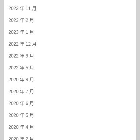
2023 年 11 月
2023 年 2 月
2023 年 1 月
2022 年 12 月
2022 年 9 月
2022 年 5 月
2020 年 9 月
2020 年 7 月
2020 年 6 月
2020 年 5 月
2020 年 4 月
2020 年 2 月