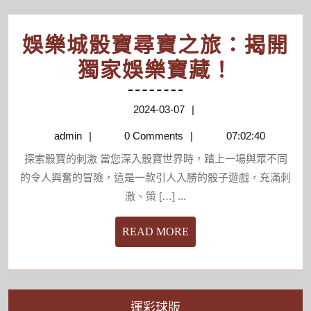
系
起
玩
娛樂城骰寶尋寶之旅：揭開
家
娛
獨家娛樂寶藏！
必
樂
2024-
2024-03-07
看
城
03-
admin
admin
0 Comments
07:02:40
骰
07
探索骰寶的刺激 當您深入骰寶世界時，踏上一場與眾不同
寶
的令人興奮的冒險，這是一款引人入勝的骰子遊戲，充滿刺
尋
激、策 […] ...
寶
READ
READ MORE
之
MORE
旅：
揭
運彩球版