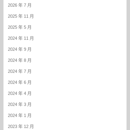
2026 年 7 月
2025 年 11 月
2025 年 5 月
2024 年 11 月
2024 年 9 月
2024 年 8 月
2024 年 7 月
2024 年 6 月
2024 年 4 月
2024 年 3 月
2024 年 1 月
2023 年 12 月