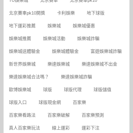
TU娛樂城
北京賽車
北京賽車pk10
北京賽車pk10開獎
卡利娛樂
地下球版
地下運彩推薦
娛樂城
娛樂城優惠
娛樂城推薦
娛樂城活動
娛樂城詐騙
娛樂城送體驗金
娛樂城體驗金
富遊娛樂城詐騙
新世界娛樂城
樂達娛樂城
樂達娛樂城不出金
樂達娛樂城合法嗎？
樂達娛樂城詐騙
歐博娛樂城
球版
球版代理
球版儲值
球版入口
球版現金網
百家樂
百家樂看路法
百家樂破解
百家樂預測
真人百家樂玩法
線上運彩
運彩下注