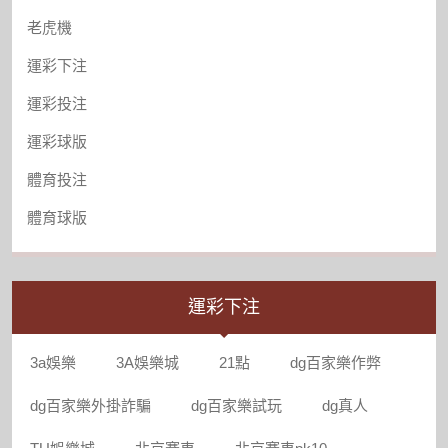
老虎機
運彩下注
運彩投注
運彩球版
體育投注
體育球版
運彩下注
3a娛樂
3A娛樂城
21點
dg百家樂作弊
dg百家樂外掛詐騙
dg百家樂試玩
dg真人