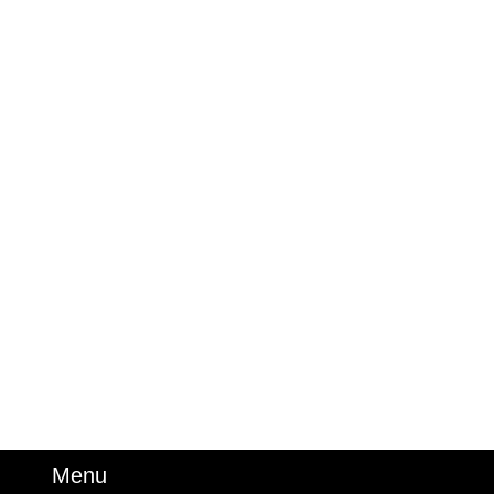
Skip
Menu
Menu
to