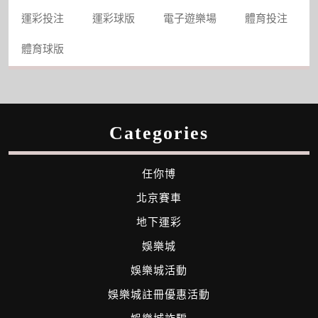
運彩投注
運彩球版
電子遊樂場
體育投注
體育球版
Categories
任你博
北京賽車
地下運彩
娛樂城
娛樂城活動
娛樂城註冊優惠活動