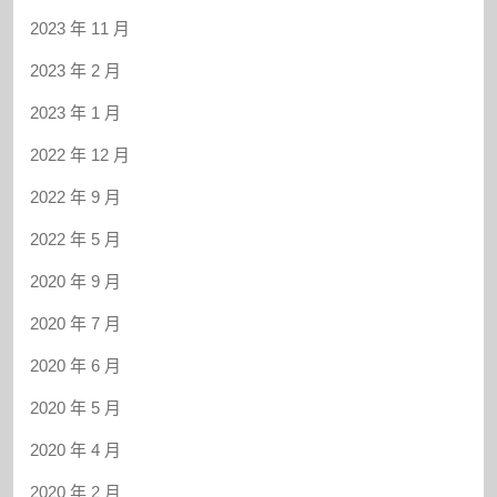
2023 年 11 月
2023 年 2 月
2023 年 1 月
2022 年 12 月
2022 年 9 月
2022 年 5 月
2020 年 9 月
2020 年 7 月
2020 年 6 月
2020 年 5 月
2020 年 4 月
2020 年 2 月