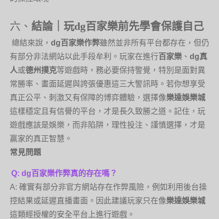
六、
結論｜玩dg百家樂前先學會保護自己
總結來說，
dg百家樂作弊
雖然並非所有平台都存在，但仍
有部分非法網站以此手段牟利。玩家在進行
百家樂
、
dg真
人
或
德州撲克
等遊戲時，務必要保持警覺，特別是面對異
常勝率、畫面延遲與誇張優惠這三大警訊時。若你想享受
真正公平、刺激又有保障的博弈體驗，選擇像
樂達娛樂城
這樣穩定且有信譽的平台，才是長久致勝之道。記住，玩
遊戲應該是娛樂，而非陷阱，理性投注、謹慎選擇，才是
贏家的真正智慧。
常見問題
Q: dg百家樂作弊真的存在嗎？
A: 確實有部分非官方網站存在作弊風險，例如利用後台操
控結果或延遲直播畫面。因此建議玩家只在像
樂達娛樂城
這類經授權的安全平台上進行遊戲。