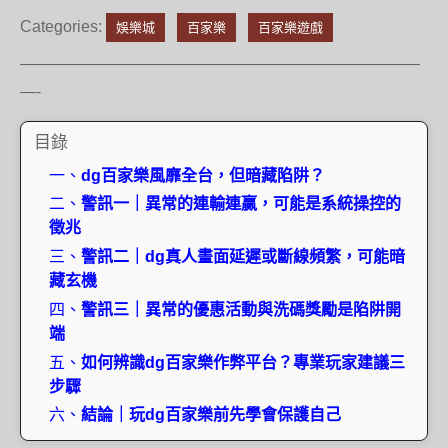
Categories:
娛樂城
百家樂
百家樂遊戲
—————————————————————————
—-
目錄
一、
dg百家樂風靡全台，但暗藏陷阱？
二、
警訊一｜異常的連輸連贏，可能是系統操控的
徵兆
三、
警訊二｜dg真人畫面延遲或斷線頻繁，可能暗
藏玄機
四、
警訊三｜異常的優惠活動與洗碼獎勵是陷阱開
端
五、
如何辨識dg百家樂作弊平台？專業玩家建議三
步驟
六、
結論｜玩dg百家樂前先學會保護自己