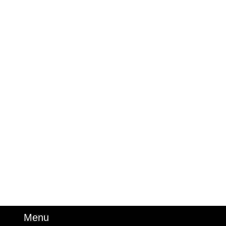
Skip
Menu
Menu
to