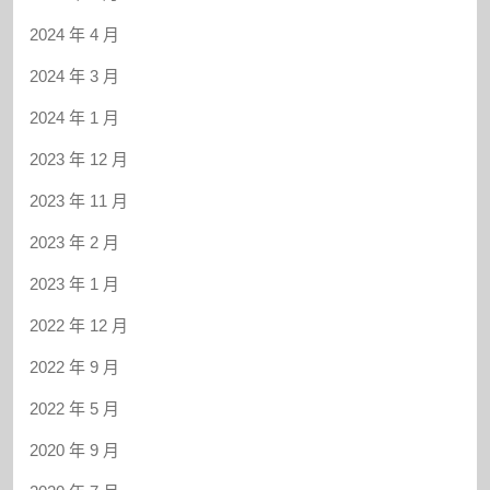
2024 年 4 月
2024 年 3 月
2024 年 1 月
2023 年 12 月
2023 年 11 月
2023 年 2 月
2023 年 1 月
2022 年 12 月
2022 年 9 月
2022 年 5 月
2020 年 9 月