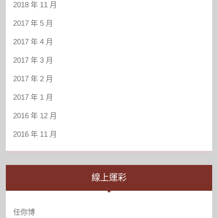
2018 年 11 月
2017 年 5 月
2017 年 4 月
2017 年 3 月
2017 年 2 月
2017 年 1 月
2016 年 12 月
2016 年 11 月
線上運彩
任你博