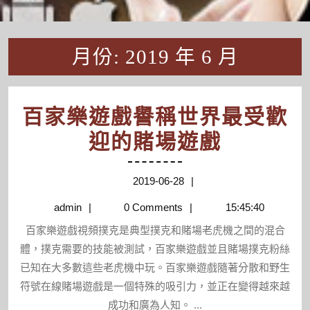
月份:
2019 年 6 月
百家樂遊戲譽稱世界最受歡
百
迎的賭場遊戲
家
2019-
2019-06-28
樂
06-
admin
admin
0 Comments
15:45:40
遊
28
百家樂遊戲視頻撲克是典型撲克和賭場老虎機之間的混合
戲
體，撲克需要的技能被測試，百家樂遊戲並且賭場撲克粉絲
譽
已知在大多數這些老虎機中玩。百家樂遊戲隨著分散和野生
稱
符號在線賭場遊戲是一個特殊的吸引力，並正在變得越來越
成功和廣為人知。 ...