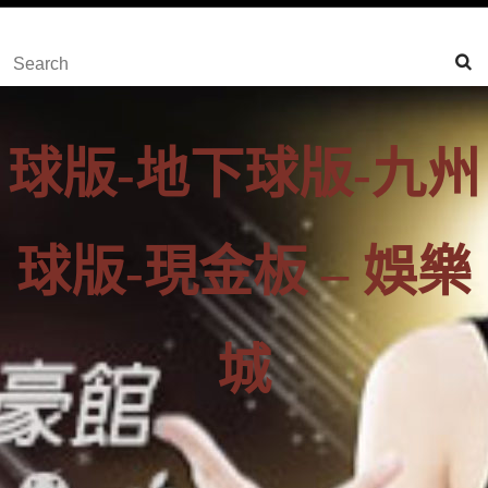
content
Skip
Search
to
for:
Content
球版-地下球版-九州
球版-現金板 – 娛樂
城