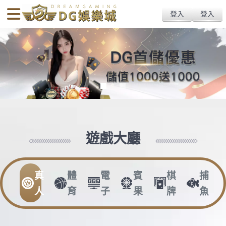
body{overflow:hidden !important;}