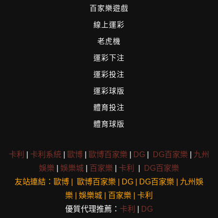
百家樂遊戲
線上運彩
老虎機
運彩下注
運彩投注
運彩球版
體育投注
體育球版
卡利
|
卡利系統
|
歐博
|
歐博百家樂
|
DG
|
DG百家樂
|
九州
娛樂
|
娛樂城
|
百家樂
|
卡利
|
DG百家樂
友站連結：
歐博
|
歐博百家樂
|
DG
|
DG百家樂
|
九州娛
樂
|
娛樂城
|
百家樂
|
卡利
優質代理推薦：
卡利
|
DG