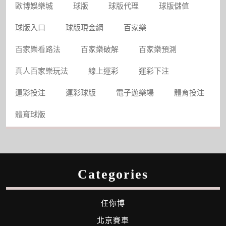
歐博娛樂城
球版
球版代理
球版儲值
球版入口
球版現金網
百家樂
百家樂看路法
百家樂破解
百家樂預測
真人百家樂玩法
線上運彩
運彩下注
運彩投注
運彩球版
電子遊樂場
體育投注
體育球版
Categories
任你博
北京賽車