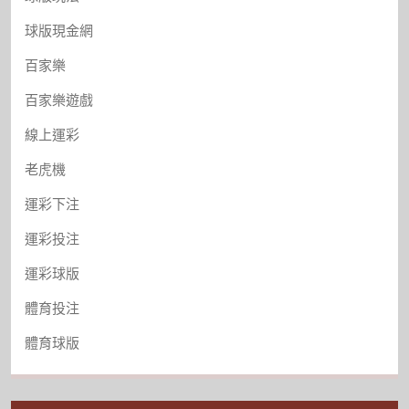
球版現金網
百家樂
百家樂遊戲
線上運彩
老虎機
運彩下注
運彩投注
運彩球版
體育投注
體育球版