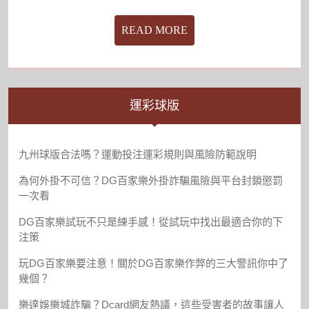
世
界
READ
READ MORE
MORE
最
受
歡
運彩球版
迎
的
九州球版合法嗎？運動投注運彩規則與風險防範說明
賭
為何外掛不可信？DG百家樂外掛詐騙風險與平台封鎖懲罰
一次看
場
DG百家樂試玩不只是練手感！從試玩中找出最適合你的下
遊
注策
戲
玩DG百家樂要注意！關於DG百家樂作弊的三大警訊你中了
幾個？
樂達娛樂城詐騙？Dcard網友熱議，這些受害者的故事讓人