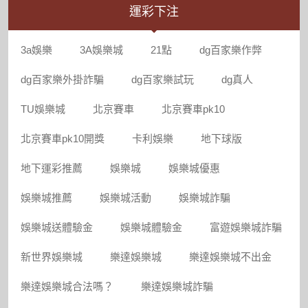
運彩下注
3a娛樂
3A娛樂城
21點
dg百家樂作弊
dg百家樂外掛詐騙
dg百家樂試玩
dg真人
TU娛樂城
北京賽車
北京賽車pk10
北京賽車pk10開獎
卡利娛樂
地下球版
地下運彩推薦
娛樂城
娛樂城優惠
娛樂城推薦
娛樂城活動
娛樂城詐騙
娛樂城送體驗金
娛樂城體驗金
富遊娛樂城詐騙
新世界娛樂城
樂達娛樂城
樂達娛樂城不出金
樂達娛樂城合法嗎？
樂達娛樂城詐騙