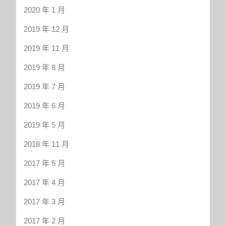
2020 年 1 月
2019 年 12 月
2019 年 11 月
2019 年 8 月
2019 年 7 月
2019 年 6 月
2019 年 5 月
2018 年 11 月
2017 年 5 月
2017 年 4 月
2017 年 3 月
2017 年 2 月