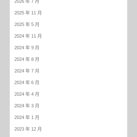
2026 年 7 月
2025 年 11 月
2025 年 5 月
2024 年 11 月
2024 年 9 月
2024 年 8 月
2024 年 7 月
2024 年 6 月
2024 年 4 月
2024 年 3 月
2024 年 1 月
2023 年 12 月