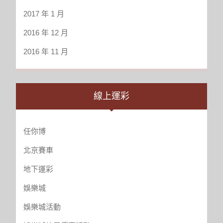
2017 年 1 月
2016 年 12 月
2016 年 11 月
線上運彩
任你博
北京賽車
地下運彩
娛樂城
娛樂城活動