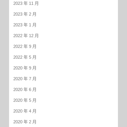
2023 年 11 月
2023 年 2 月
2023 年 1 月
2022 年 12 月
2022 年 9 月
2022 年 5 月
2020 年 9 月
2020 年 7 月
2020 年 6 月
2020 年 5 月
2020 年 4 月
2020 年 2 月