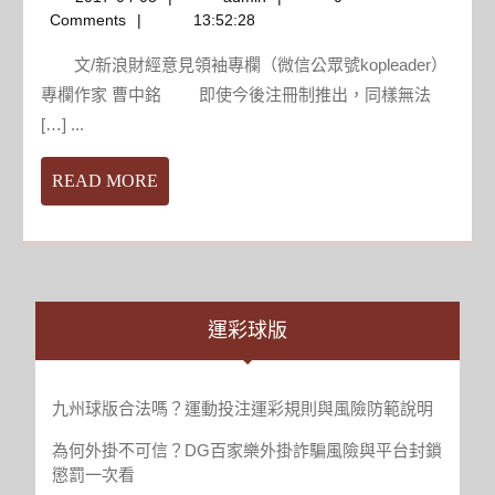
撲
04-
Comments
13:52:28
克
03
從
文/新浪財經意見領袖專欄（微信公眾號kopleader）
賭
專欄作家 曹中銘 即使今後注冊制推出，同樣無法
場
[…] ...
到
尋
READ
READ MORE
租
MORE
場
A
股
何
時
運彩球版
才
不
遭
九州球版合法嗎？運動投注運彩規則與風險防範說明
詬
為何外掛不可信？DG百家樂外掛詐騙風險與平台封鎖
病？
懲罰一次看
吳