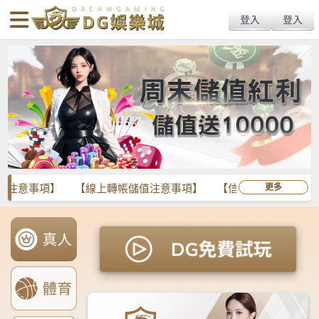
body{overflow:hidden !important;}