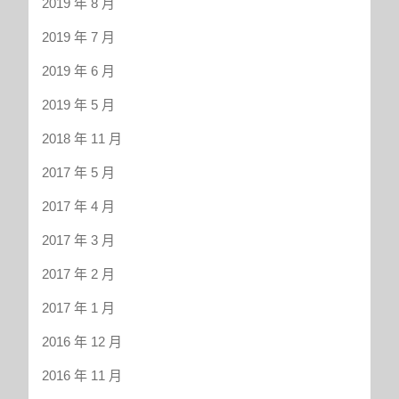
2019 年 8 月
2019 年 7 月
2019 年 6 月
2019 年 5 月
2018 年 11 月
2017 年 5 月
2017 年 4 月
2017 年 3 月
2017 年 2 月
2017 年 1 月
2016 年 12 月
2016 年 11 月