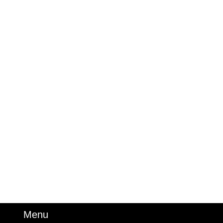
Skip
Menu
Menu
to