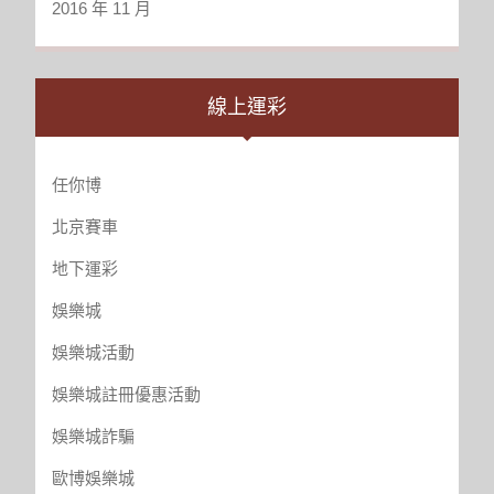
2016 年 11 月
線上運彩
任你博
北京賽車
地下運彩
娛樂城
娛樂城活動
娛樂城註冊優惠活動
娛樂城詐騙
歐博娛樂城