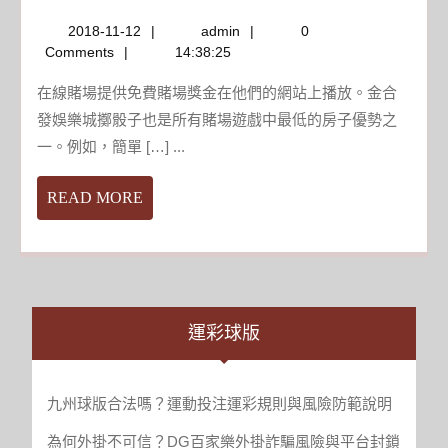
合
體
2018-
admin
2018-11-12
admin
0
發
驗
11-
Comments
14:38:25
娛
完
12
樂
美
在線賭場提供免費賭場獎金在他們的網站上播放。金合
城
收
發娛樂城擲骰子也是所有賭場遊戲中最低的房子優勢之
官
官
一。例如，簡單 […] ...
網】
_
汽
READ
READ MORE
車
MORE
之
傢
運彩球版
九州球版合法嗎？運動投注運彩規則與風險防範說明
為何外掛不可信？DG百家樂外掛詐騙風險與平台封鎖