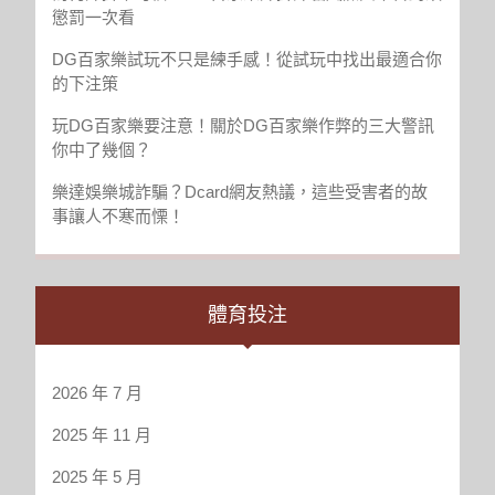
懲罰一次看
DG百家樂試玩不只是練手感！從試玩中找出最適合你
的下注策
玩DG百家樂要注意！關於DG百家樂作弊的三大警訊
你中了幾個？
樂達娛樂城詐騙？Dcard網友熱議，這些受害者的故
事讓人不寒而慄！
體育投注
2026 年 7 月
2025 年 11 月
2025 年 5 月