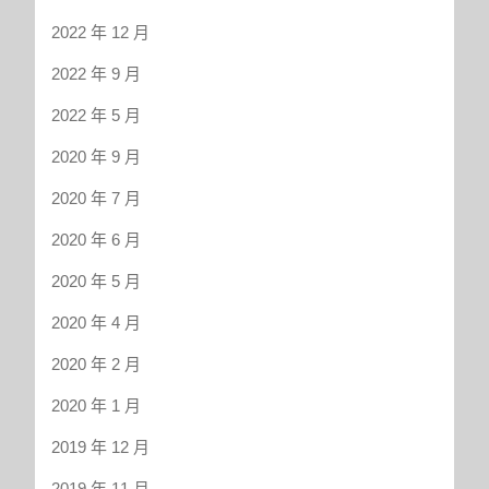
2022 年 12 月
2022 年 9 月
2022 年 5 月
2020 年 9 月
2020 年 7 月
2020 年 6 月
2020 年 5 月
2020 年 4 月
2020 年 2 月
2020 年 1 月
2019 年 12 月
2019 年 11 月