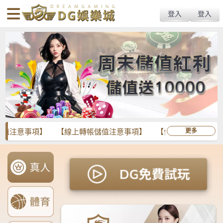
body{overflow:hidden !important;}