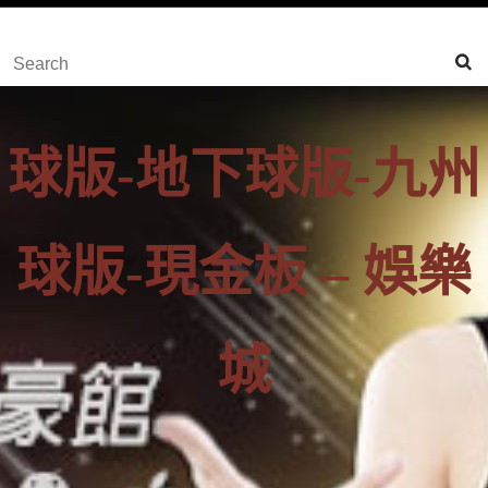
content
Skip
Search
to
for:
Content
球版-地下球版-九州
球版-現金板 – 娛樂
城