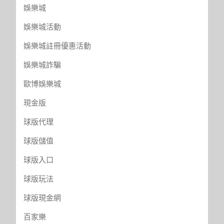
娛樂城
娛樂城活動
娛樂城註冊優惠活動
娛樂城詐騙
歐博娛樂城
現金版
球版代理
球版儲值
球版入口
球版玩法
球版現金網
百家樂