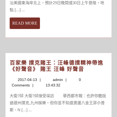
級
沿美國東海岸北上，預計29日晚間或30日上午登陸，地
風
點 […] ...
暴
百
READ
READ MORE
年
MORE
一
遇
5000
萬
人
百家樂 撲克賭王：汪峰德撲精神帶進
或
百
《好聲音》 賭王 汪峰 好聲音
受
家
影
2017-
admin
2017-04-13
admin
0
樂
響
04-
Comments
13:43:32
撲
13
克
大衛?邱 大衛?邱接受埰訪 華西都市報：也許你聽說
賭
過德州撲克,九州娛樂，但你並不知道奧運八金王菲尒普
王：
斯、N […] ...
汪