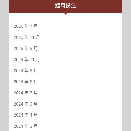
體育投注
2026 年 7 月
2025 年 11 月
2025 年 5 月
2024 年 11 月
2024 年 9 月
2024 年 8 月
2024 年 7 月
2024 年 6 月
2024 年 4 月
2024 年 3 月