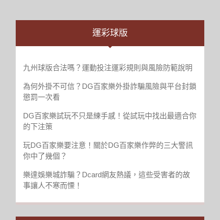
知
道
的
運彩球版
打
牌
也
九州球版合法嗎？運動投注運彩規則與風險防範說明
是
為何外掛不可信？DG百家樂外掛詐騙風險與平台封鎖
一
懲罰一次看
種
“職
DG百家樂試玩不只是練手感！從試玩中找出最適合你
業”
的下注策
玩DG百家樂要注意！關於DG百家樂作弊的三大警訊
你中了幾個？
樂達娛樂城詐騙？Dcard網友熱議，這些受害者的故
事讓人不寒而慄！