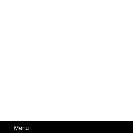
Skip
Menu
Menu
to