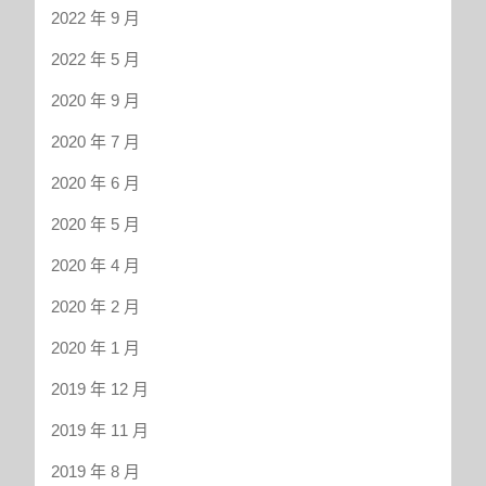
2022 年 9 月
2022 年 5 月
2020 年 9 月
2020 年 7 月
2020 年 6 月
2020 年 5 月
2020 年 4 月
2020 年 2 月
2020 年 1 月
2019 年 12 月
2019 年 11 月
2019 年 8 月