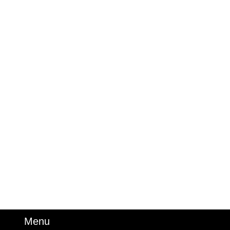
Skip
Menu
Menu
to