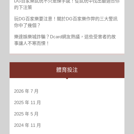
DG百家樂試玩不只是練手感！從試玩中找出最適合你
仗！
的下注策
_
玩DG百家樂要注意！關於DG百家樂作弊的三大警訊
第
你中了幾個？
一
金
樂達娛樂城詐騙？Dcard網友熱議，這些受害者的故
融
事讓人不寒而慄！
網
體育投注
2026 年 7 月
2025 年 11 月
2025 年 5 月
2024 年 11 月