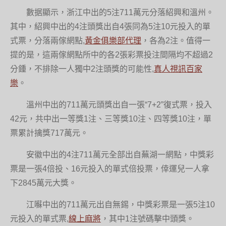
數据顯示，浙江中出的5注711萬元分落紹興和溫州。
其中，紹興中出的4注頭獎出自4張同為5注10元投入的單
式票，分落兩傢網點,
黃金俱樂部代理
，各為2注。值得一
提的是，這兩傢網點所中的各2張彩票投注間隔均不超過2
分鍾，不排除一人獨中2注頭獎的可能性,
真人視訊百家
樂
。
溫州中出的711萬元頭獎出自一張“7+2”復式票，投入
42元，共中出一等獎1注、三等獎10注、四等獎10注，單
票累計擒獎717萬元。
安徽中出的4注711萬元全部出自蕪湖一網點，中獎彩
票是一張4倍投、16元投入的單式倍投票，倖運兒一人拿
下2845萬元大獎。
江囌中出的711萬元出自無錫，中獎彩票是一張5注10
元投入的單式票,
線上麻將
，其中1注號碼擊中頭獎。