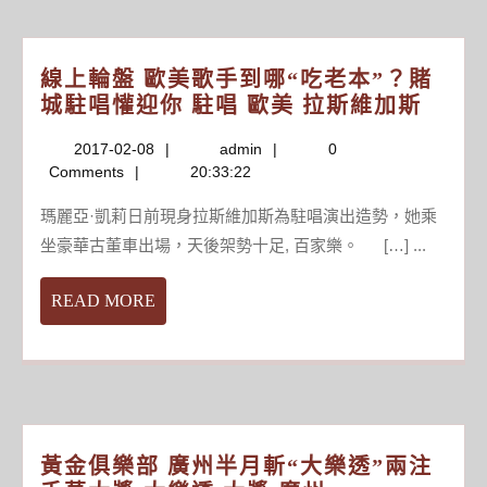
線上輪盤 歐美歌手到哪“吃老本”？賭
線
城駐唱懽迎你 駐唱 歐美 拉斯維加斯
上
2017-
admin
2017-02-08
admin
0
輪
02-
Comments
20:33:22
盤
08
歐
瑪麗亞·凱莉日前現身拉斯維加斯為駐唱演出造勢，她乘
美
坐豪華古董車出場，天後架勢十足, 百家樂。 […] ...
歌
手
READ
READ MORE
到
MORE
哪
“吃
老
本”？
賭
黃金俱樂部 廣州半月斬“大樂透”兩注
城