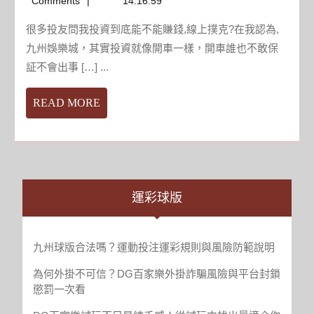
03-
Comments
14:16:59
開
大
06
獎
樂
很多投友問我投資到底能不能賺錢,線上撲克?在我認為,
號
透
九州娛樂城，其實投資就像開車一樣，開車誰也不敢保
碼
大
証不會出事 […] ...
查
獎
詢
廣
READ
READ MORE
莊
州
MORE
奕
月：
投
資
就
運彩球版
是
打
一
九州球版合法嗎？運動投注運彩規則與風險防範說明
場
為何外掛不可信？DG百家樂外掛詐騙風險與平台封鎖
心
懲罰一次看
理
硬