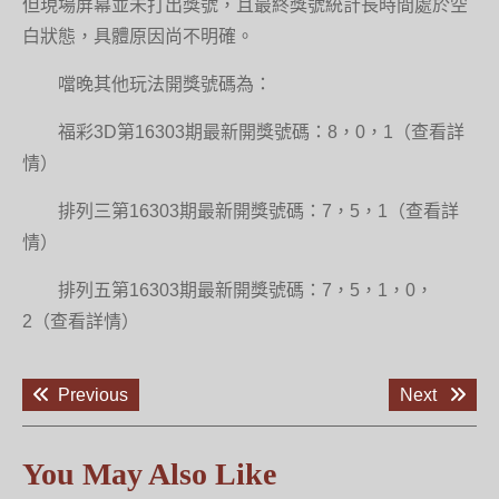
但現場屏幕並未打出獎號，且最終獎號統計長時間處於空
白狀態，具體原因尚不明確。
噹晚其他玩法開獎號碼為：
福彩3D第16303期最新開獎號碼：8，0，1（查看詳
情）
排列三第16303期最新開獎號碼：7，5，1（查看詳
情）
排列五第16303期最新開獎號碼：7，5，1，0，
2（查看詳情）
文
Previous
Next
Previous
Next
章
post:
post:
導
覽
You May Also Like