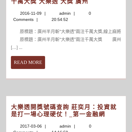
黃
千萬大獎 大樂透 大獎 廣州
駐
金
唱
2016-
admin
2016-11-09
admin
0
俱
懽
11-
Comments
20:54:52
樂
迎
09
部
你
原標題：廣州半月斬“大樂透”兩注千萬大獎,線上麻將
廣
駐
原標題：廣州半月斬“大樂透”兩注千萬大獎 廣州
州
唱
[…] ...
半
歐
月
美
READ
READ MORE
斬
拉
MORE
“大
斯
樂
維
透”
加
兩
斯
注
大樂透開獎號碼查詢 莊奕月：投資就
千
大
是打一場心理硬仗！_第一金融網
萬
樂
大
2017-
admin
2017-03-06
admin
0
透
獎