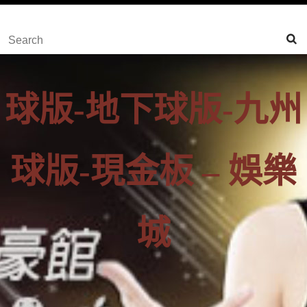
content
Skip
Search
to
for:
Content
球版-地下球版-九州
球版-現金板 – 娛樂
城