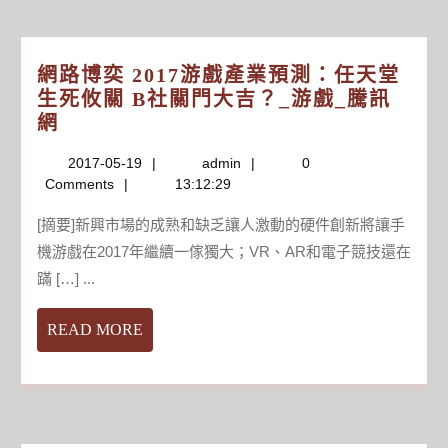
網路博奕 2017游戲產業預測：任天堂
生死攸關 B社關門大吉？_游戲_騰訊
網
網
路
2017-
admin
2017-05-19
admin
0
博
05-
Comments
13:12:29
奕
19
2017
[摘要]新興市場的成熟和缺乏讓人激動的硬件創新將讓手
游
機游戲在2017年繼續一傢獨大；VR、AR和電子競技還在
戲
蹣 […] ...
產
業
READ
READ MORE
預
MORE
測：
任
天
堂