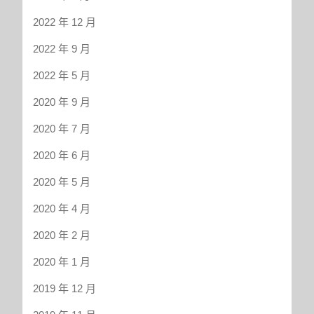
2022 年 12 月
2022 年 9 月
2022 年 5 月
2020 年 9 月
2020 年 7 月
2020 年 6 月
2020 年 5 月
2020 年 4 月
2020 年 2 月
2020 年 1 月
2019 年 12 月