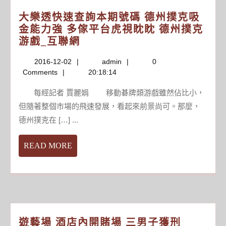
生
大樂透快速查詢本期號碼 德州撲克吸
死
金能力強 多傢平台虎視眈眈 德州撲克
攸
大
游戲_互聯網
關
樂
B
2016-
admin
2016-12-02
admin
0
透
社
12-
Comments
20:18:14
快
關
02
速
門
每經記者 賈麗娟 移動碁牌類游戲雖然佔比小，
查
大
但隨著整個市場的飛速發展，看起來前景尚可。那麼，
詢
吉？
德州撲克在 […] ...
本
_
期
游
READ
READ MORE
號
戲
MORE
碼
_
德
騰
州
訊
撲
網
克
遊
遊藝場 酒店內開賭場 三男子獲刑
吸