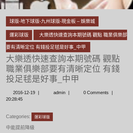
球版-地下球版-九州球版-現金板 – 娛樂城
運彩球版
大樂透快速查詢本期號碼 觀點 職業俱樂部
要有清晰定位 有錢投足毬是好事_中甲
大樂透快速查詢本期號碼 觀點
職業俱樂部要有清晰定位 有錢
投足毬是好事_中甲
2016-
admin
2016-12-19
admin
0 Comments
12-
20:28:45
19
Categories:
運彩球版
中能提前降級