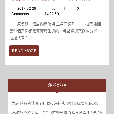
藝
金
2017-
admin
2017-02-28
admin
0
場
能
02-
Comments
14:22:30
酒
力
28
店
強
原標題：酒店內開賭場 三男子獲刑 “拍案”欄目
內
多
裏每個案例都是真實發生過的。希望通過案例的分析，
開
傢
透過法官 […] ...
賭
平
場
台
READ
READ MORE
三
虎
MORE
男
視
子
眈
獲
眈
刑
德
州
運彩球版
撲
克
游
九州球版合法嗎？運動投注運彩規則與風險防範說明
戲
為何外掛不可信？DG百家樂外掛詐騙風險與平台封鎖