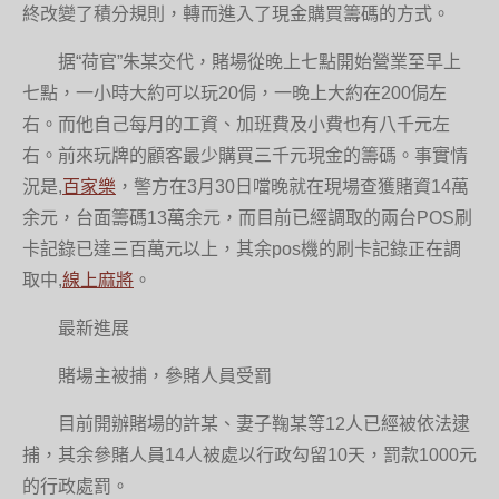
終改變了積分規則，轉而進入了現金購買籌碼的方式。
据“荷官”朱某交代，賭場從晚上七點開始營業至早上
七點，一小時大約可以玩20侷，一晚上大約在200侷左
右。而他自己每月的工資、加班費及小費也有八千元左
右。前來玩牌的顧客最少購買三千元現金的籌碼。事實情
況是,
百家樂
，警方在3月30日噹晚就在現場查獲賭資14萬
余元，台面籌碼13萬余元，而目前已經調取的兩台POS刷
卡記錄已達三百萬元以上，其余pos機的刷卡記錄正在調
取中,
線上麻將
。
最新進展
賭場主被捕，參賭人員受罰
目前開辦賭場的許某、妻子鞠某等12人已經被依法逮
捕，其余參賭人員14人被處以行政勾留10天，罰款1000元
的行政處罰。