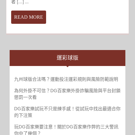
者 […] ...
透
獎
READ
READ MORE
池
MORE
連
續
11
期
超
運彩球版
37
億
元
九州球版合法嗎？運動投注運彩規則與風險防範說明
大
為何外掛不可信？DG百家樂外掛詐騙風險與平台封鎖
樂
懲罰一次看
透
獎
DG百家樂試玩不只是練手感！從試玩中找出最適合你
金
的下注策
連
玩DG百家樂要注意！關於DG百家樂作弊的三大警訊
續
你中了幾個？