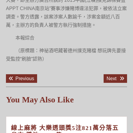
大賽，即主辦方廣告所說的“2015中國(江囌)撲克錦標賽暨
APPT CHINA南京站”賽事涉嫌賭博違法犯罪，被依法立案
調查。警方透露，該案涉案人數踰千，涉案金額近八百
萬，主辦方的負責人被警方執行強制措施。
本報綜合
（原標題：神祕酒吧藏著德州撲克賭檔 想玩牌先要接
受監控“刷臉”認熟）
文
Previous
Next
Previous
Next
章
post:
post:
導
覽
You May Also Like
線上麻將 大樂透頭獎5注821萬分落五