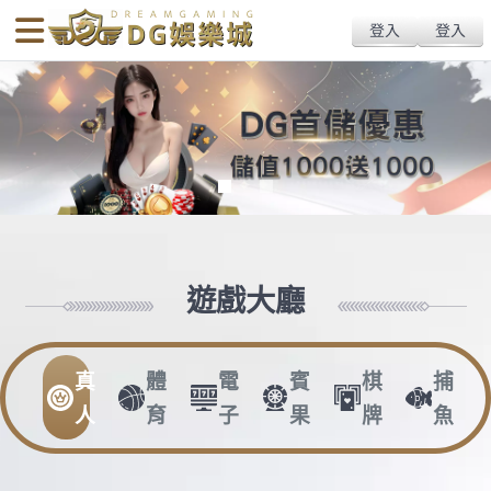
body{overflow:hidden !important;}