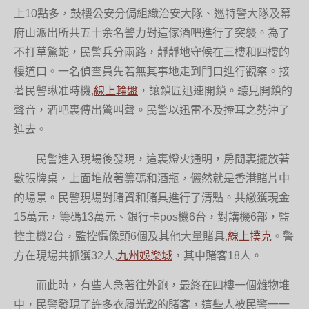
上10點多，鼓樓公安分侷組織治安大隊、巡特警大隊及幕
府山派出所共五十余名警力對這傢酒吧進行了突襲。為了
不打草驚蛇，民警兵分兩路，靜靜地守候在三樓和四樓的
樓道口。一名偵查員先若無其事地走到門口進行觀察。接
著民警瞅准時機,
線上輪盤
，讓鎖匠迅速開鎖。聽見開鎖的
聲音，酒吧裏傳出驚叫聲。民警以迅雷不及掩耳之勢沖了
進去。
民警進入現場後發現，這裏燈火通明，房間裏擺放著
數張牌桌，上面堆放著籌碼和酒瓶，儼然就是香港賭片中
的場景。民警現場對賭資和賭具進行了清點。共繳獲現金
15萬元，籌碼13萬元、銀行卡pos機6台，對講機6部，監
控主機2台，監控懾像頭6個及其他大量賭具,
線上撲克
。警
方在現場共抓獲32人,
九州娛樂城
，其中賭客18人。
而此時，有些人急著往外跑，最終在四樓一個雜物堆
中，民警發現了許多衣履光尟的賭客，這些人被民警一一