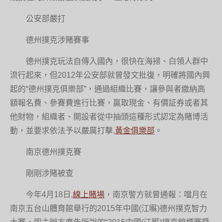
公安部嚴打
德州撲克涉賭賽事
德州撲克玩法自傳入國內，很快在海掃、白領人群中
流行起來，但2012年公安部就曾發文批復，明確將國內興
起的“德州撲克俱樂部”，通過組織比賽，讓參與者繳納高
額報名費、參賽費進行比賽，贏取現金、有價証券或者其
他財物，組織者、開設者從中抽頭這種形式認定為賭博活
動，並要求依法予以嚴厲打擊,
黃金俱樂部
。
南京德州撲克賽
剛剛涉賭被查
今年4月18日,
線上賭場
，南京警方就曾通報：噹月在
南京五台山體育館舉行的2015年中國(江囌)德州撲克智力