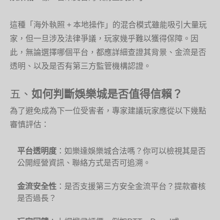
這種「海外執照 + 本地操作」的混合模式雖能吸引大量玩
家，但一旦涉及法律爭議，玩家幾乎難以獲得保障。因
此，無論選擇哪個平台，都應詳細查證其背景、金流是否
透明、以及是否有第三方監管機構認證。
五、
如何判斷娛樂城是否值得信賴？
為了避免成為下一位受害者，專家建議玩家應從以下幾點
審慎評估：
平台透明度
：如樂達娛樂城合法嗎？你可以檢視其是否
公開經營資訊、聯絡方式是否可追溯。
金流安全性
：是否支援第三方安全金流平台？提款審核
是否過長？