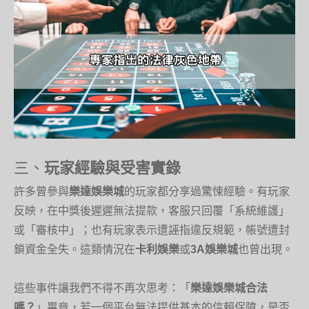
三、
玩家經驗與受害實錄
許多曾參與
樂達娛樂城
的玩家都分享過驚悚經驗。有玩家
反映，在中獎後遲遲無法提款，客服只回覆「系統維護」
或「審核中」；也有玩家表示遭誣指違反規範，帳號遭封
鎖資金全失。這類情況在
卡利娛樂
或
3A娛樂城
也曾出現。
這些事件讓我們不得不再次思考：「
樂達娛樂城合法
嗎？
」畢竟，若一個平台無法提供基本的信賴保障，是否