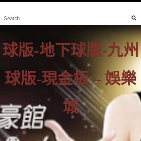
content
Skip
Search
to
for:
Content
球版-地下球版-九州
球版-現金板 – 娛樂
城