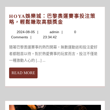
HOYA娛樂城：巴黎奧運賽事投注策
HOYA
略，輕鬆賺取高額獎金
娛
2024-
admin
2024-08-05
admin
0
樂
08-
Comments
23:34:42
城：
05
巴
隨著巴黎奧運賽事的熱烈開幕，無數運動迷和投注愛好
黎
者都翹首以待。對於熱愛賽事的玩家而言，投注不僅是
奧
一種激動人心的 […] ...
運
賽
READ
READ MORE
事
MORE
投
注
策
略，
輕