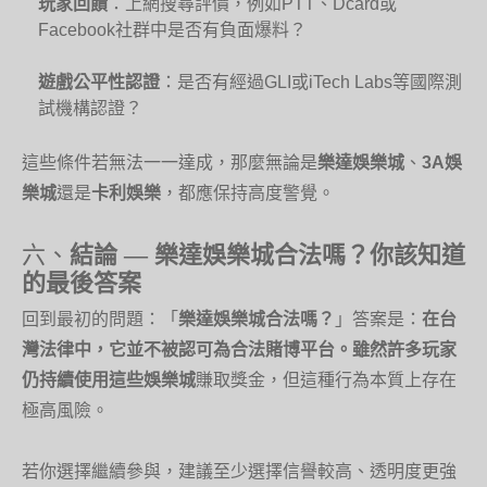
玩家回饋
：上網搜尋評價，例如PTT、Dcard或
Facebook社群中是否有負面爆料？
遊戲公平性認證
：是否有經過GLI或iTech Labs等國際測
試機構認證？
這些條件若無法一一達成，那麼無論是
樂達娛樂城
、
3A娛
樂城
還是
卡利娛樂
，都應保持高度警覺。
六、
結論 — 樂達娛樂城合法嗎？你該知道
的最後答案
回到最初的問題：「
樂達娛樂城合法嗎？
」答案是：
在台
灣法律中，它並不被認可為合法賭博平台。雖然許多玩家
仍持續使用這些娛樂城
賺取獎金，但這種行為本質上存在
極高風險。
若你選擇繼續參與，建議至少選擇信譽較高、透明度更強