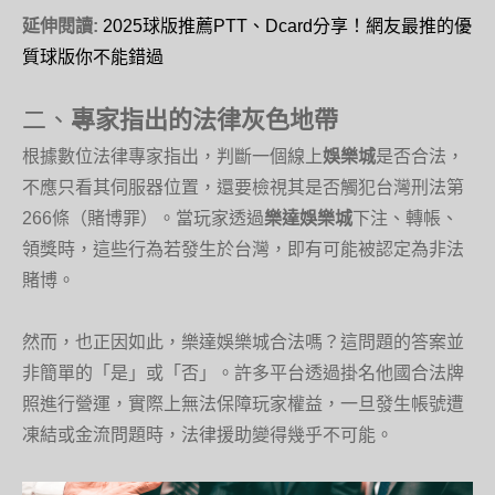
延伸閱讀
:
2025
球版推薦
PTT
、
Dcard
分享！網友最推的優
質球版你不能錯過
二、
專家指出的法律灰色地帶
根據數位法律專家指出，判斷一個線上
娛樂城
是否合法，
不應只看其伺服器位置，還要檢視其是否觸犯台灣刑法第
266條（賭博罪）。當玩家透過
樂達娛樂城
下注、轉帳、
領獎時，這些行為若發生於台灣，即有可能被認定為非法
賭博。
然而，也正因如此，樂達娛樂城合法嗎？這問題的答案並
非簡單的「是」或「否」。許多平台透過掛名他國合法牌
照進行營運，實際上無法保障玩家權益，一旦發生帳號遭
凍結或金流問題時，法律援助變得幾乎不可能。