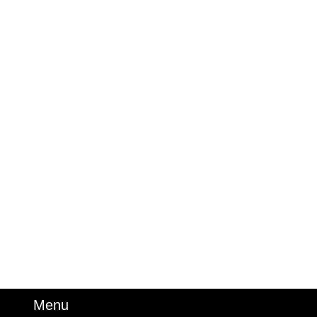
Skip
Menu
Menu
to