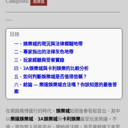
Categories:
娛樂城
—————————————————————————
—-
目錄
一、
娛樂城的現況與法律模糊地帶
二、
專家指出的法律灰色地帶
三、
玩家經驗與受害實錄
四、
3A娛樂城與卡利娛樂的比較分析
五、
如何判斷娛樂城是否值得信賴？
六、
結論 — 樂達娛樂城合法嗎？你該知道的最後答
案
在網路賭博盛行的時代，
娛樂城
如雨後春筍般冒出，其中
以
樂達娛樂城
、
3A娛樂城
與
卡利娛樂
最受玩家熱議。不
過，當你登入這些平台、開始投注時，是否曾經停下來思