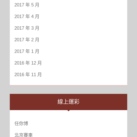
2017 年 5 月
2017 年 4 月
2017 年 3 月
2017 年 2 月
2017 年 1 月
2016 年 12 月
2016 年 11 月
線上運彩
任你博
北京賽車