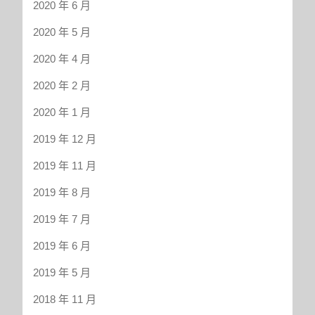
2020 年 6 月
2020 年 5 月
2020 年 4 月
2020 年 2 月
2020 年 1 月
2019 年 12 月
2019 年 11 月
2019 年 8 月
2019 年 7 月
2019 年 6 月
2019 年 5 月
2018 年 11 月