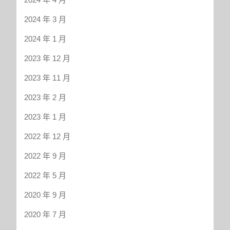
場
調
2024 年 3 月
研
2024 年 1 月
_
博
2023 年 12 月
思
2023 年 11 月
數
据
2023 年 2 月
2023 年 1 月
2022 年 12 月
2022 年 9 月
2022 年 5 月
2020 年 9 月
2020 年 7 月