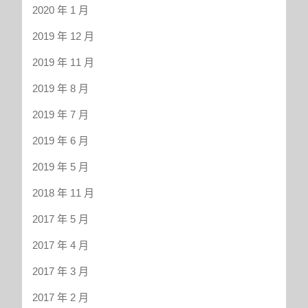
2020 年 1 月
2019 年 12 月
2019 年 11 月
2019 年 8 月
2019 年 7 月
2019 年 6 月
2019 年 5 月
2018 年 11 月
2017 年 5 月
2017 年 4 月
2017 年 3 月
2017 年 2 月