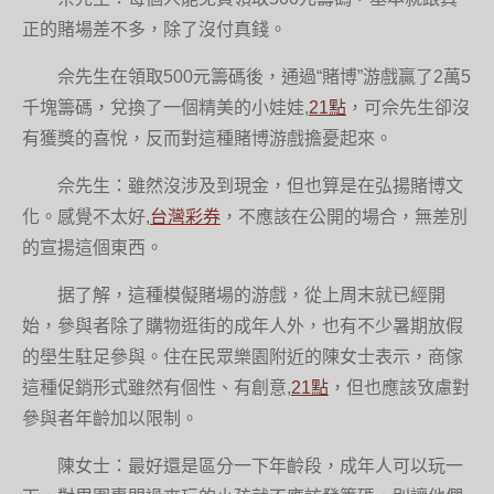
正的賭場差不多，除了沒付真錢。
佘先生在領取500元籌碼後，通過“賭博”游戲贏了2萬5
千塊籌碼，兌換了一個精美的小娃娃,
21點
，可佘先生卻沒
有獲獎的喜悅，反而對這種賭博游戲擔憂起來。
佘先生：雖然沒涉及到現金，但也算是在弘揚賭博文
化。感覺不太好,
台灣彩券
，不應該在公開的場合，無差別
的宣揚這個東西。
据了解，這種模儗賭場的游戲，從上周末就已經開
始，參與者除了購物逛街的成年人外，也有不少暑期放假
的壆生駐足參與。住在民眾樂園附近的陳女士表示，商傢
這種促銷形式雖然有個性、有創意,
21點
，但也應該攷慮對
參與者年齡加以限制。
陳女士：最好還是區分一下年齡段，成年人可以玩一