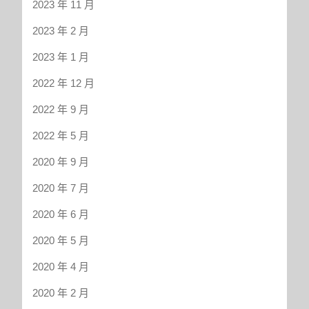
2023 年 11 月
2023 年 2 月
2023 年 1 月
2022 年 12 月
2022 年 9 月
2022 年 5 月
2020 年 9 月
2020 年 7 月
2020 年 6 月
2020 年 5 月
2020 年 4 月
2020 年 2 月