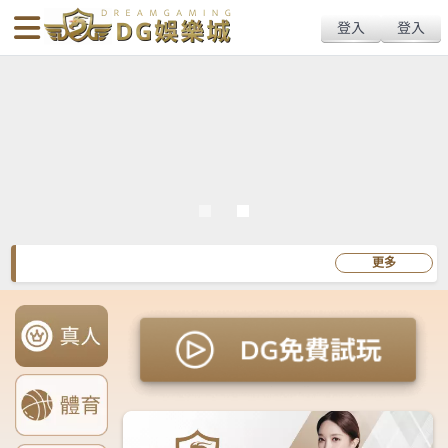
body{overflow:hidden !important;}