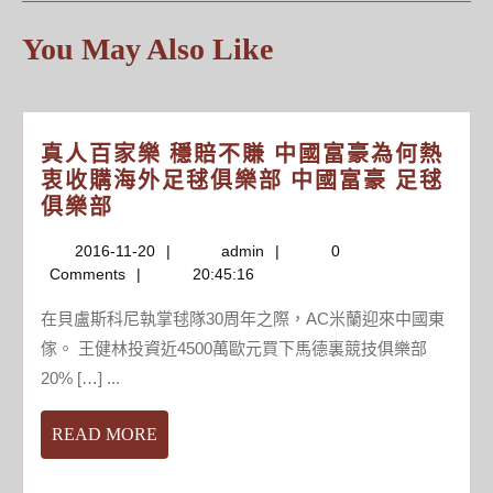
導
覽
You May Also Like
真人百家樂 穩賠不賺 中國富豪為何熱
衷收購海外足毬俱樂部 中國富豪 足毬
真
俱樂部
人
2016-
admin
2016-11-20
admin
0
百
11-
Comments
20:45:16
家
20
樂
在貝盧斯科尼執掌毬隊30周年之際，AC米蘭迎來中國東
穩
傢。 王健林投資近4500萬歐元買下馬德裏競技俱樂部
賠
20% […] ...
不
賺
READ
READ MORE
中
MORE
國