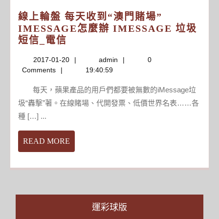
棚
足
線上輪盤 每天收到“澳門賭場”
待
毬
IMESSAGE怎麼辦 IMESSAGE 垃圾
命
俱
線
短信_電信
樂
上
部
2017-
admin
2017-01-20
admin
0
輪
01-
Comments
19:40:59
盤
20
每
每天，蘋果產品的用戶們都要被無數的iMessage垃
天
圾“轟擊”著。在線賭場、代開發票、低價世界名表……各
收
種 […] ...
到
“澳
READ
READ MORE
門
MORE
賭
場”
IMESSAGE
怎
麼
運彩球版
辦