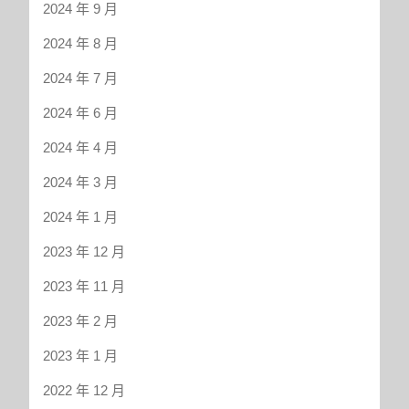
2024 年 9 月
2024 年 8 月
2024 年 7 月
2024 年 6 月
2024 年 4 月
2024 年 3 月
2024 年 1 月
2023 年 12 月
2023 年 11 月
2023 年 2 月
2023 年 1 月
2022 年 12 月