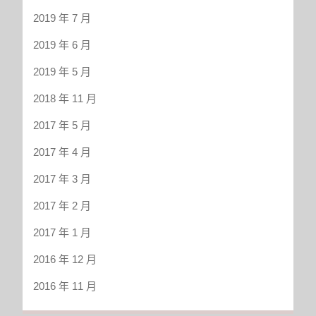
2019 年 7 月
2019 年 6 月
2019 年 5 月
2018 年 11 月
2017 年 5 月
2017 年 4 月
2017 年 3 月
2017 年 2 月
2017 年 1 月
2016 年 12 月
2016 年 11 月