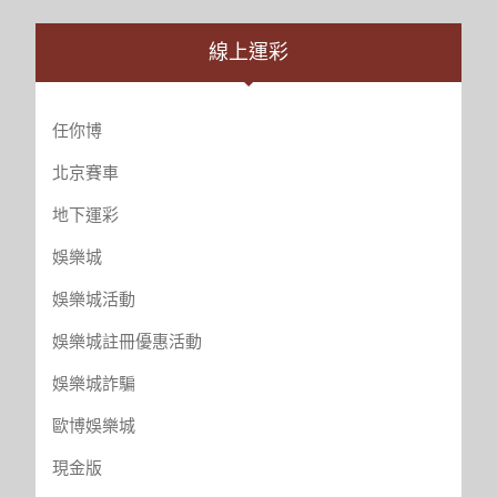
線上運彩
任你博
北京賽車
地下運彩
娛樂城
娛樂城活動
娛樂城註冊優惠活動
娛樂城詐騙
歐博娛樂城
現金版