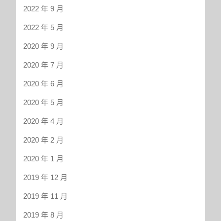
2022 年 9 月
2022 年 5 月
2020 年 9 月
2020 年 7 月
2020 年 6 月
2020 年 5 月
2020 年 4 月
2020 年 2 月
2020 年 1 月
2019 年 12 月
2019 年 11 月
2019 年 8 月