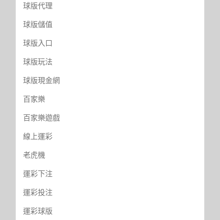
球版代理
球版儲值
球版入口
球版玩法
球版現金網
百家樂
百家樂遊戲
線上運彩
老虎機
運彩下注
運彩投注
運彩球版