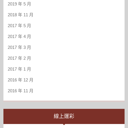
2019 年 5 月
2018 年 11 月
2017 年 5 月
2017 年 4 月
2017 年 3 月
2017 年 2 月
2017 年 1 月
2016 年 12 月
2016 年 11 月
線上運彩