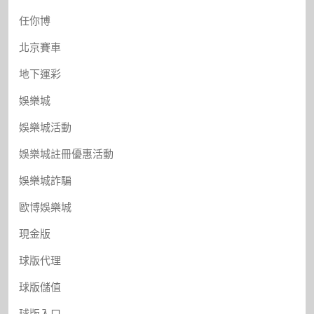
任你博
北京賽車
地下運彩
娛樂城
娛樂城活動
娛樂城註冊優惠活動
娛樂城詐騙
歐博娛樂城
現金版
球版代理
球版儲值
球版入口