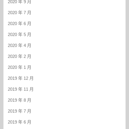
2020 年 9 月
2020 年 7 月
2020 年 6 月
2020 年 5 月
2020 年 4 月
2020 年 2 月
2020 年 1 月
2019 年 12 月
2019 年 11 月
2019 年 8 月
2019 年 7 月
2019 年 6 月