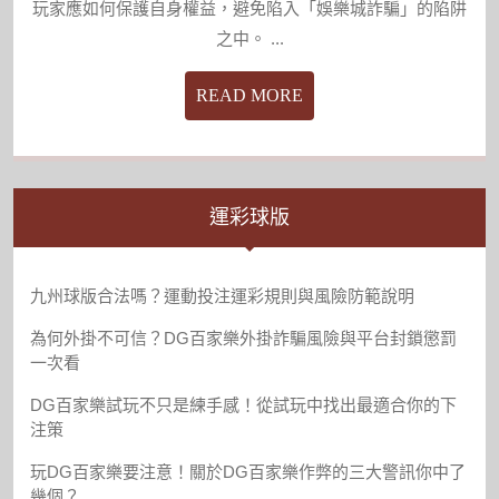
玩家應如何保護自身權益，避免陷入「娛樂城詐騙」的陷阱
事
之中。 ...
讓
READ
READ MORE
人
MORE
不
寒
運彩球版
而
慄！
九州球版合法嗎？運動投注運彩規則與風險防範說明
為何外掛不可信？DG百家樂外掛詐騙風險與平台封鎖懲罰
一次看
DG百家樂試玩不只是練手感！從試玩中找出最適合你的下
注策
玩DG百家樂要注意！關於DG百家樂作弊的三大警訊你中了
幾個？