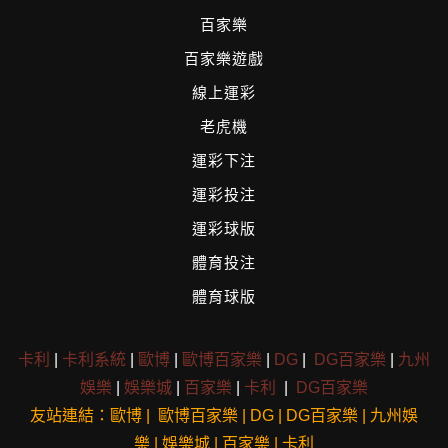
百家樂
百家樂遊戲
線上運彩
老虎機
運彩下注
運彩投注
運彩球版
體育投注
體育球版
卡利
|
卡利系統
|
歐博
|
歐博百家樂
|
DG
|
DG百家樂
|
九州
娛樂
|
娛樂城
|
百家樂
|
卡利
|
DG百家樂
友站連結：
歐博
|
歐博百家樂
|
DG
|
DG百家樂
|
九州娛
樂
|
娛樂城
|
百家樂
|
卡利