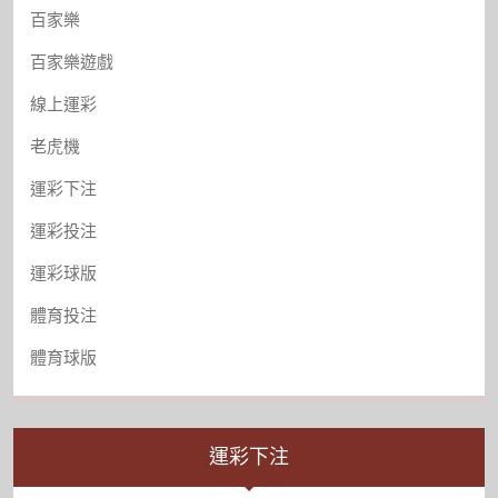
百家樂
百家樂遊戲
線上運彩
老虎機
運彩下注
運彩投注
運彩球版
體育投注
體育球版
運彩下注