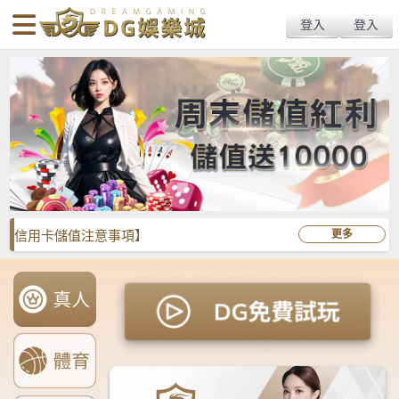
body{overflow:hidden !important;}