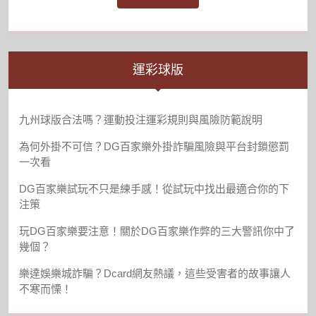
注
MORE
策
略
運彩球版
提
高
九州球版合法嗎？運動投注運彩規則與風險防範說明
中
為何外掛不可信？DG百家樂外掛詐騙風險與平台封鎖懲罰
獎
一次看
機
DG百家樂試玩不只是練手感！從試玩中找出最適合你的下
率
注策
玩DG百家樂要注意！關於DG百家樂作弊的三大警訊你中了
幾個？
樂達娛樂城詐騙？Dcard網友熱議，這些受害者的故事讓人
不寒而慄！