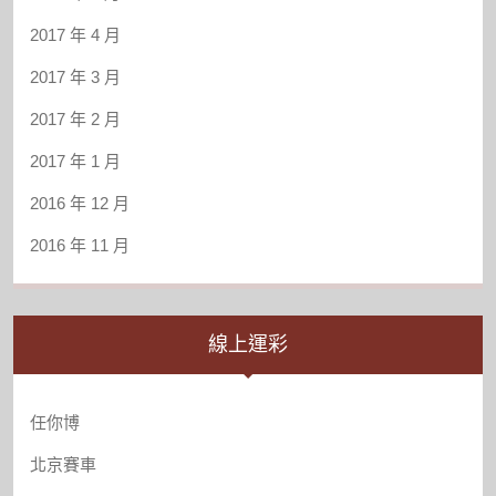
2017 年 4 月
2017 年 3 月
2017 年 2 月
2017 年 1 月
2016 年 12 月
2016 年 11 月
線上運彩
任你博
北京賽車