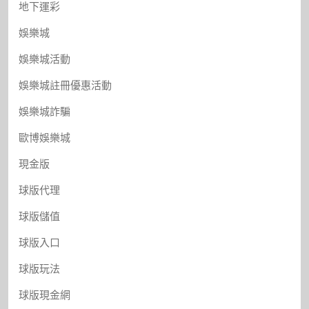
地下運彩
娛樂城
娛樂城活動
娛樂城註冊優惠活動
娛樂城詐騙
歐博娛樂城
現金版
球版代理
球版儲值
球版入口
球版玩法
球版現金網