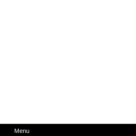
Skip
Menu
Menu
to