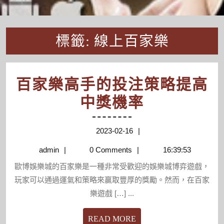
標籤:
線上百家樂
百家樂高手的投注策略提高
百
中獎機率
家
2023-
2023-02-16
樂
02-
admin
admin
0 Comments
16:39:53
高
16
歐博娛樂城的百家樂是一種非常受歡迎的娛樂城博弈遊戲，
手
玩家可以通過運氣和策略來贏取豐厚的獎勵。然而，在百家
的
樂遊戲 […] ...
投
READ
READ MORE