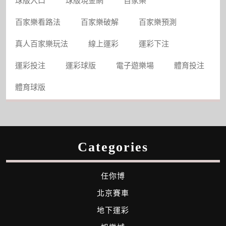
球版入口
球版現金網
百家樂
百家樂看路法
百家樂破解
百家樂預測
真人百家樂玩法
線上運彩
運彩下注
運彩投注
運彩球版
電子遊樂場
體育投注
體育球版
Categories
任你博
北京賽車
地下運彩