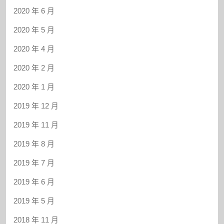
2020 年 6 月
2020 年 5 月
2020 年 4 月
2020 年 2 月
2020 年 1 月
2019 年 12 月
2019 年 11 月
2019 年 8 月
2019 年 7 月
2019 年 6 月
2019 年 5 月
2018 年 11 月