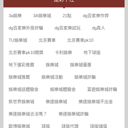
3a娛樂
3A娛樂城
21點
dg百家樂作弊
dg百家樂外掛詐騙
dg百家樂試玩
dg真人
TU娛樂城
北京賽車
北京賽車pk10
北京賽車pk10開獎
卡利娛樂
地下球版
地下運彩推薦
娛樂城
娛樂城優惠
娛樂城推薦
娛樂城活動
娛樂城詐騙
娛樂城送體驗金
娛樂城體驗金
富遊娛樂城詐騙
新世界娛樂城
樂達娛樂城
樂達娛樂城不出金
樂達娛樂城合法嗎？
樂達娛樂城詐騙
歐博娛樂城
球版
球版代理
球版儲值