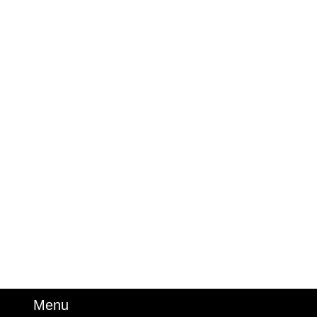
Skip
Menu
Menu
to