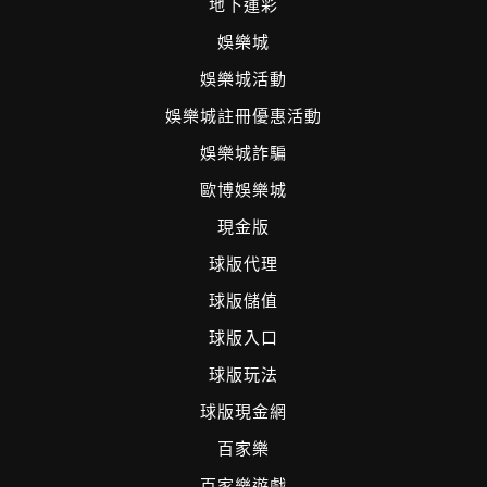
地下運彩
娛樂城
娛樂城活動
娛樂城註冊優惠活動
娛樂城詐騙
歐博娛樂城
現金版
球版代理
球版儲值
球版入口
球版玩法
球版現金網
百家樂
百家樂遊戲