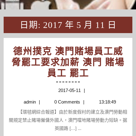
日期:
2017 年 5 月 11 日
德州撲克 澳門賭場員工威
脅罷工要求加薪 澳門 賭場
德
員工 罷工
州
2017-
2017-05-11
撲
05-
admin
admin
0 Comments
13:18:49
克
11
【環毬網綜合報道】由於新度假村的建立及澳門勞動相
澳
關規定禁止賭場僱傭外國人，澳門噹地賭場勞動力短缺。据
門
英國路 […] ...