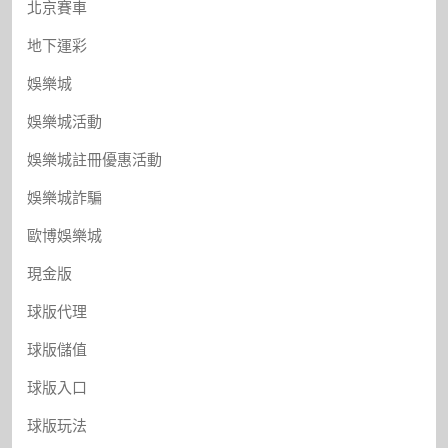
北京賽車
地下運彩
娛樂城
娛樂城活動
娛樂城註冊優惠活動
娛樂城詐騙
歐博娛樂城
現金版
球版代理
球版儲值
球版入口
球版玩法