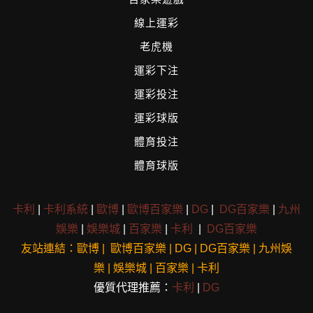
線上運彩
老虎機
運彩下注
運彩投注
運彩球版
體育投注
體育球版
卡利
|
卡利系統
|
歐博
|
歐博百家樂
|
DG
|
DG百家樂
|
九州
娛樂
|
娛樂城
|
百家樂
|
卡利
|
DG百家樂
友站連結：
歐博
|
歐博百家樂
|
DG
|
DG百家樂
|
九州娛
樂
|
娛樂城
|
百家樂
|
卡利
優質代理推薦：
卡利
|
DG