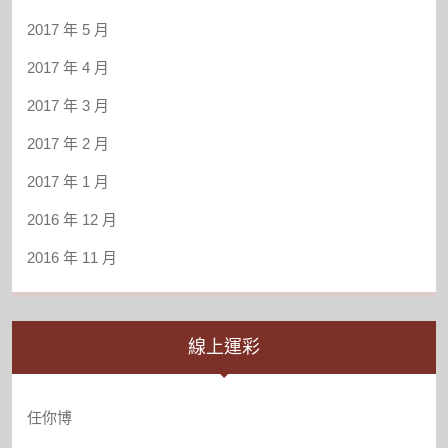
2017 年 5 月
2017 年 4 月
2017 年 3 月
2017 年 2 月
2017 年 1 月
2016 年 12 月
2016 年 11 月
線上運彩
任你博